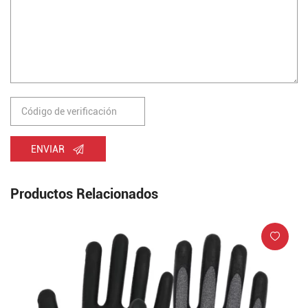
ENVIAR
Productos Relacionados