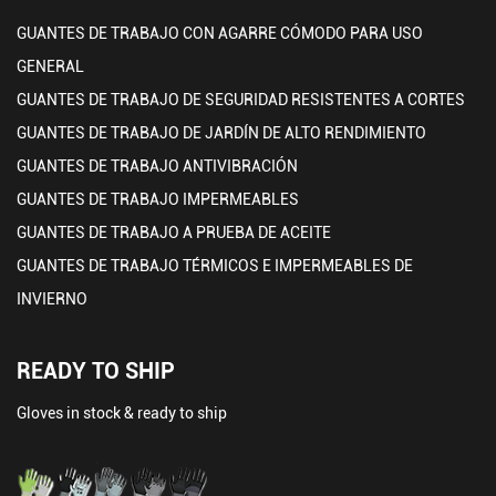
GUANTES DE TRABAJO CON AGARRE CÓMODO PARA USO
GENERAL
GUANTES DE TRABAJO DE SEGURIDAD RESISTENTES A CORTES
GUANTES DE TRABAJO DE JARDÍN DE ALTO RENDIMIENTO
GUANTES DE TRABAJO ANTIVIBRACIÓN
GUANTES DE TRABAJO IMPERMEABLES
GUANTES DE TRABAJO A PRUEBA DE ACEITE
GUANTES DE TRABAJO TÉRMICOS E IMPERMEABLES DE
INVIERNO
READY TO SHIP
Gloves in stock & ready to ship