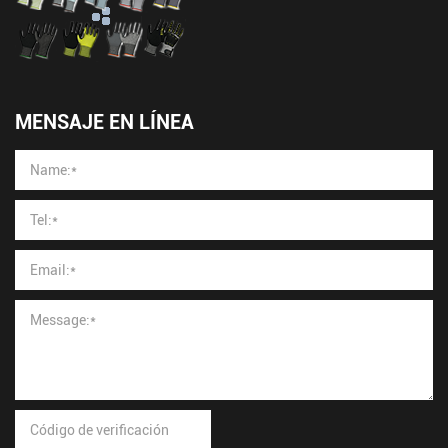
MENSAJE EN LÍNEA