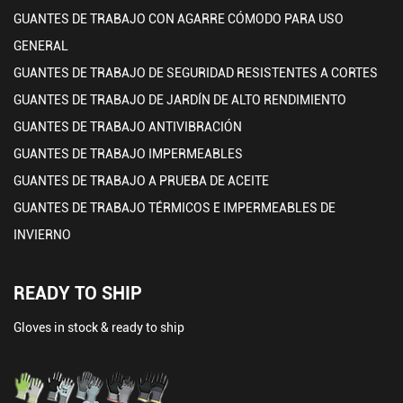
GUANTES DE TRABAJO CON AGARRE CÓMODO PARA USO
GENERAL
GUANTES DE TRABAJO DE SEGURIDAD RESISTENTES A CORTES
GUANTES DE TRABAJO DE JARDÍN DE ALTO RENDIMIENTO
GUANTES DE TRABAJO ANTIVIBRACIÓN
GUANTES DE TRABAJO IMPERMEABLES
GUANTES DE TRABAJO A PRUEBA DE ACEITE
GUANTES DE TRABAJO TÉRMICOS E IMPERMEABLES DE
INVIERNO
READY TO SHIP
Gloves in stock & ready to ship