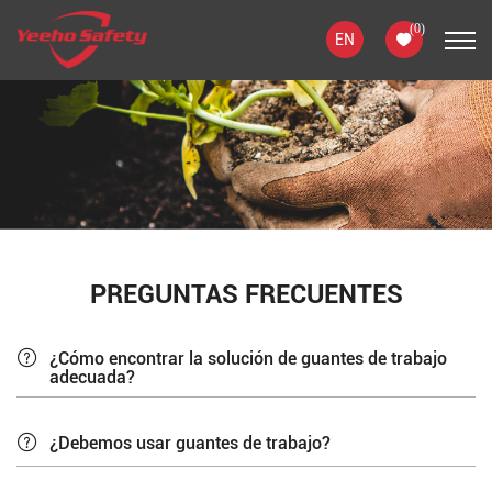
(
0
)
EN
PREGUNTAS FRECUENTES
¿Cómo encontrar la solución de guantes de trabajo
adecuada?
¿Debemos usar guantes de trabajo?