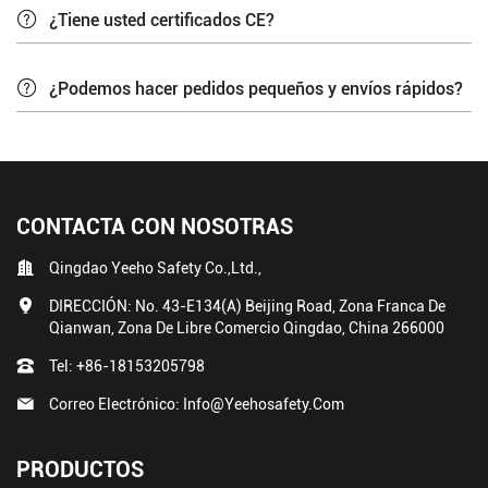
¿Tiene usted certificados CE?
¿Podemos hacer pedidos pequeños y envíos rápidos?
CONTACTA CON NOSOTRAS
Qingdao Yeeho Safety Co.,Ltd.,
DIRECCIÓN: No. 43-E134(A) Beijing Road, Zona Franca De
Qianwan, Zona De Libre Comercio Qingdao, China 266000
Tel:
+86-18153205798
Correo Electrónico:
Info@yeehosafety.com
PRODUCTOS