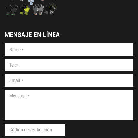
MENSAJE EN LÍNEA